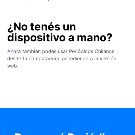
¿No tenés un
dispositivo a mano?
Ahora también podés usar Periódicos Chilenos
desde tu computadora, accediendo a la versión
web.