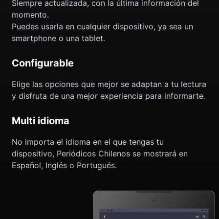
Siempre actualizada, con la última información del
momento.
Puedes usarla en cualquier dispositivo, ya sea un
smartphone o una tablet.
Configurable
Elige las opciones que mejor se adaptan a tu lectura
y disfruta de una mejor experiencia para informarte.
Multi idioma
No importa el idioma en el que tengas tu
dispositivo, Periódicos Chilenos se mostrará en
Español, Inglés o Portugués.