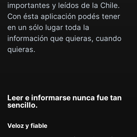
importantes y leídos de la Chile.
Con ésta aplicación podés tener
en un sólo lugar toda la
información que quieras, cuando
quieras.
Leer e informarse nunca fue tan
sencillo.
Veloz y fiable