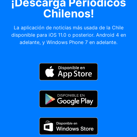
¡Descargá Periódicos
Chilenos!
La aplicación de noticias más usada de la Chile
disponible para iOS 11.0 o posterior. Android 4 en
adelante, y Windows Phone 7 en adelante.