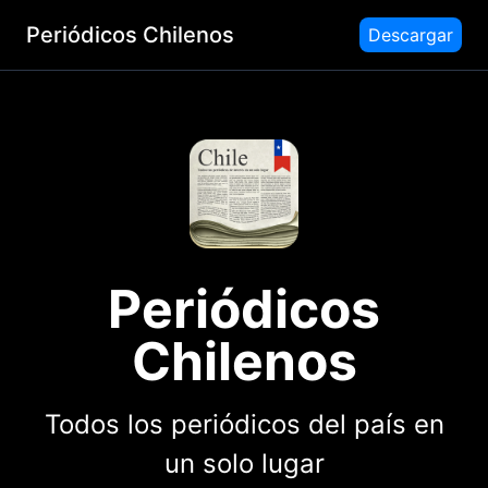
Periódicos Chilenos
Descargar
Periódicos
Chilenos
Todos los periódicos del país en
un solo lugar