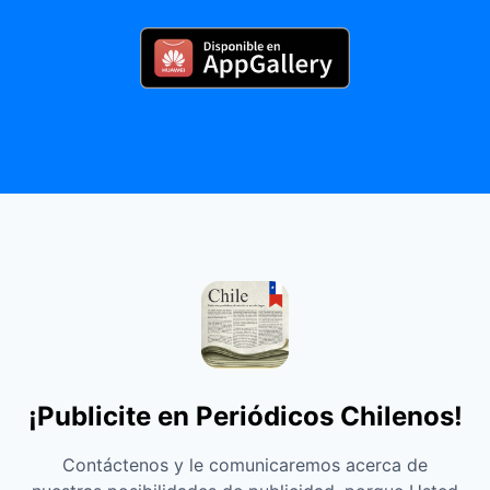
¡Publicite en Periódicos Chilenos!
Contáctenos y le comunicaremos acerca de