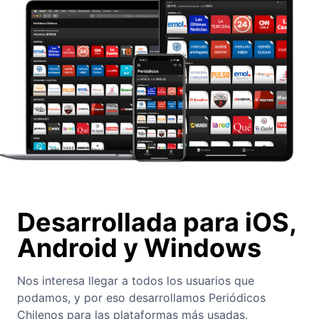
Desarrollada para iOS,
Android y Windows
Nos interesa llegar a todos los usuarios que
podamos, y por eso desarrollamos Periódicos
Chilenos para las plataformas más usadas.