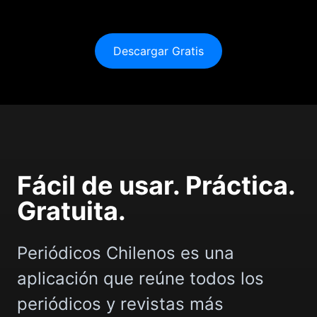
Descargar Gratis
Fácil de usar. Práctica.
Gratuita.
Periódicos Chilenos es una
aplicación que reúne todos los
periódicos y revistas más